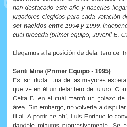
han destacado este año y hacerles llega
jugadores elegidos para cada votación 
ser nacidos entre 1994 y 1999
, indepen
cuál proceda (primer equipo, Juvenil B, Ca
Llegamos a la posición de delantero centro
Santi Mina (Primer Equipo - 1995)
Es, sin duda, una de las mayores esperan
que ve en él un delantero de futuro. Co
Celta B, en el cuál marcó un golazo de 
área. Sin embargo, no volvería a disputar
filial. A partir de ahí, Luis Enrique lo co
dándole minutos progresivamente. Se 