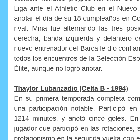
Liga ante el Athletic Club en el Nuev
anotar el día de su 18 cumpleaños en C
rival. Mina fue alternando las tres po
derecha, banda izquierda y delantero c
nuevo entrenador del Barça le dio confian
todos los encuentros de la Selección Es
Élite, aunque no logró anotar.
Thaylor Lubanzadio (Celta B - 1994)
En su primera temporada completa como
una participación notable. Participó e
1214 minutos, y anotó cinco goles. En 
jugador que participó en las rotaciones
protagonismo en la segunda vuelta con 