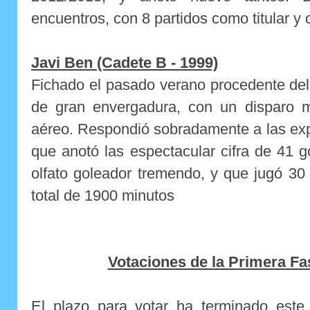
encuentros, con 8 partidos como titular y
Javi Ben (Cadete B - 1999)
Fichado el pasado verano procedente del
de gran envergadura, con un disparo 
aéreo. Respondió sobradamente a las exp
que anotó las espectacular cifra de 41 
olfato goleador tremendo, y que jugó 30 
total de 1900 minutos
Votaciones de la Primera Fas
El plazo para votar ha terminado est