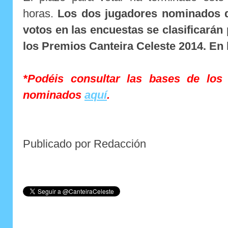
horas.
Los dos jugadores nominados 
votos en las encuestas se clasificarán
los Premios Canteira Celeste 2014. En b
*Podéis consultar las bases de los
nominados
aquí
.
Publicado por Redacción