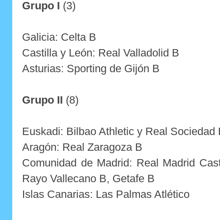
Grupo I
(3)
Galicia: Celta B
Castilla y León: Real Valladolid B
Asturias: Sporting de Gijón B
Grupo II
(8)
Euskadi: Bilbao Athletic y Real Sociedad
Aragón: Real Zaragoza B
Comunidad de Madrid: Real Madrid Castil
Rayo Vallecano B, Getafe B
Islas Canarias: Las Palmas Atlético