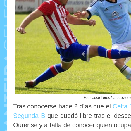
Foto: José Lores / farodevigo
Tras conocerse hace 2 días que el
Celta 
Segunda B
que quedó libre tras el desce
Ourense y a falta de conocer quien ocupa