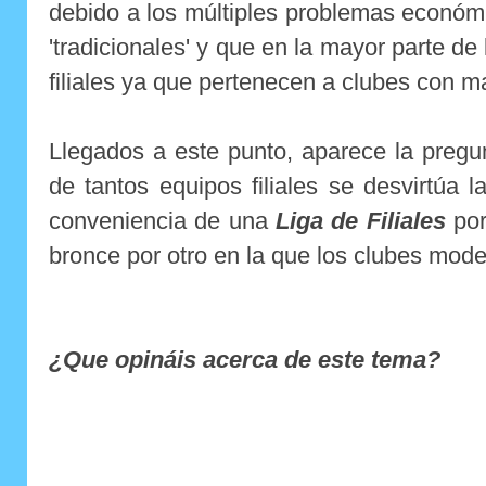
debido a los múltiples problemas económ
'tradicionales' y que en la mayor parte de
filiales ya que pertenecen a clubes con m
Llegados a este punto, aparece la pregu
de tantos equipos filiales se desvirtúa l
conveniencia de una
Liga de Filiales
por
bronce por otro en la que los clubes mode
¿Que opináis acerca de este tema?