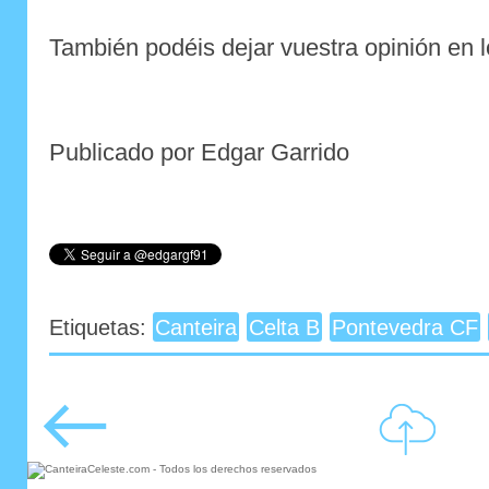
También podéis dejar vuestra opinión en 
Publicado por Edgar Garrido
Etiquetas:
Canteira
Celta B
Pontevedra CF