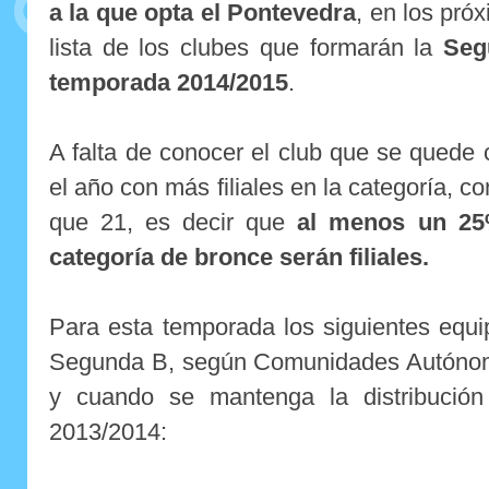
a la que opta el Pontevedra
, en los pró
lista de los clubes que formarán la
Seg
temporada 2014/2015
.
A falta de conocer el club que se quede 
el año con más filiales en la categoría,
que 21, es decir que
al menos un 25
categoría de bronce serán filiales.
Para esta temporada los siguientes equip
Segunda B, según Comunidades Autónom
y cuando se mantenga la distribució
2013/2014: