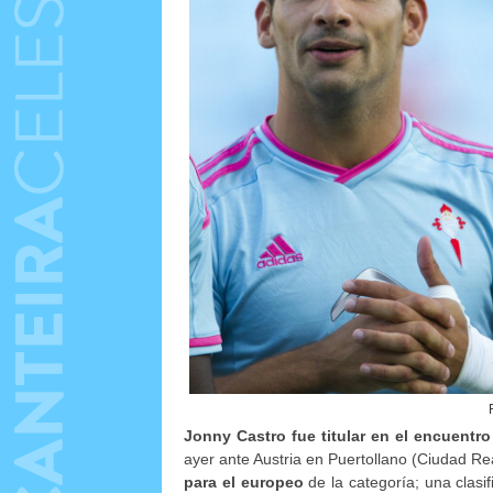
Jonny Castro fue titular en el encuentr
ayer ante Austria en Puertollano (Ciudad Re
para el europeo
de la categoría; una clas