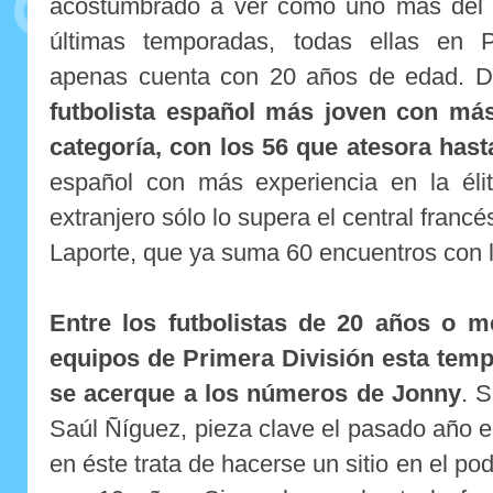
acostumbrado a ver como uno más del p
últimas temporadas, todas ellas en P
apenas cuenta con 20 años de edad. 
futbolista español más joven con má
categoría, con los 56 que atesora hast
español con más experiencia en la éli
extranjero sólo lo supera el central francé
Laporte, que ya suma 60 encuentros con l
Entre los futbolistas de 20 años o m
equipos de Primera División esta tem
se acerque a los números de Jonny
. S
Saúl Ñíguez, pieza clave el pasado año 
en éste trata de hacerse un sitio en el po