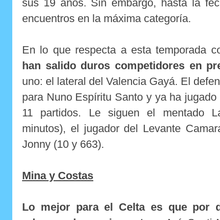
sus 19 años. Sin embargo, hasta la fec
encuentros en la máxima categoría.
En lo que respecta a esta temporada c
han salido duros competidores en pr
uno: el lateral del Valencia Gayá. El defen
para Nuno Espíritu Santo y ya ha jugado
11 partidos. Le siguen el mentado La
minutos), el jugador del Levante Camara
Jonny (10 y 663).
Mina y Costas
Lo mejor para el Celta es que por 