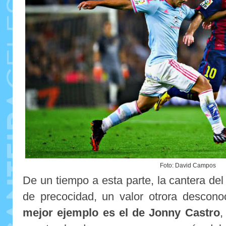
Foto: David Campos
De un tiempo a esta parte, la cantera de
de precocidad, un valor otrora descon
mejor ejemplo es el de Jonny Castro
,