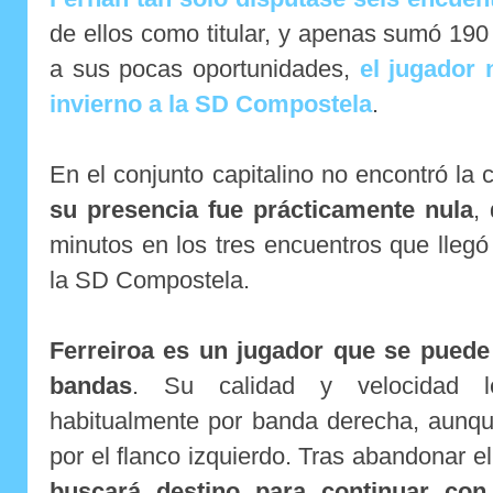
de ellos como titular, y apenas sumó 19
a sus pocas oportunidades,
el jugador 
invierno a la SD Compostela
.
En el conjunto capitalino no encontró la
su presencia fue prácticamente nula
,
minutos en los tres encuentros que llegó 
la SD Compostela.
Ferreiroa
es un jugador que se puede
bandas
. Su calidad y velocidad le
habitualmente por banda derecha, aunqu
por el flanco izquierdo. Tras abandonar e
buscará destino para continuar con