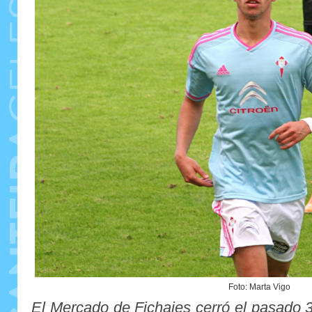
Foto: Marta Vigo
El Mercado de Fichajes cerró el pasado 3