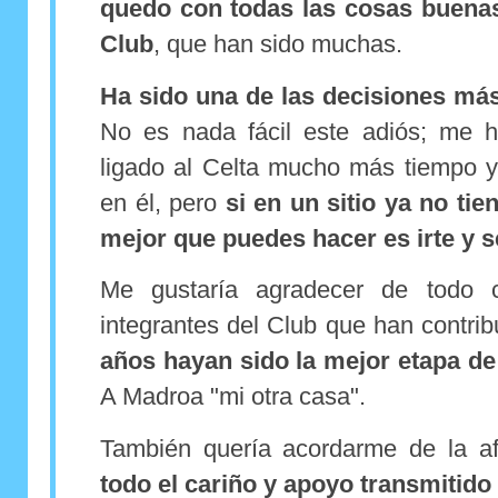
quedo con todas las cosas buenas
Club
, que han sido muchas.
Ha sido una de las decisiones más 
No es nada fácil este adiós; me h
ligado al Celta mucho más tiempo y 
en él, pero
si en un sitio ya no tie
mejor que puedes hacer es irte y s
Me gustaría agradecer de todo 
integrantes del Club que han contri
años hayan sido la mejor etapa de
A Madroa "mi otra casa".
También quería acordarme de la a
todo el cariño y apoyo transmitido