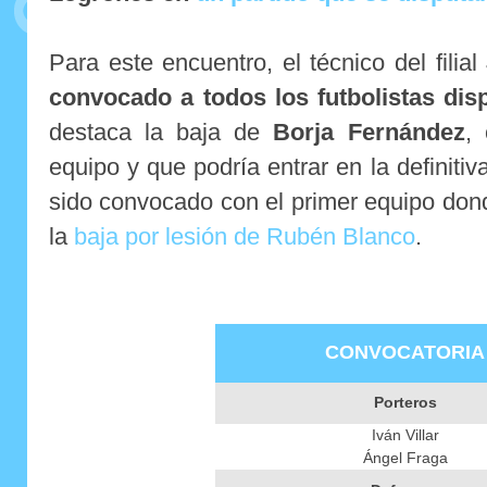
Para este encuentro, el técnico del filial
convocado a todos los futbolistas dis
destaca la baja de
Borja Fernández
,
equipo y que podría entrar en la definitiv
sido convocado con el primer equipo don
la
baja por lesión de Rubén Blanco
.
CONVOCATORIA
Porteros
Iván Villar
Ángel Fraga