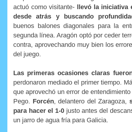
actuó como visitante-
llevó la iniciativ
desde atrás y buscando profundid
buenos balones diagonales para la en
segunda línea. Aragón optó por ceder terren
contra, aprovechando muy bien los errores
del juego.
Las primeras ocasiones claras fueron
perdonaron mediado el primer tiempo. Má
que aprovechó un error de entendimiento 
Pego.
Forcén
, delantero del Zaragoza,
para hacer el 1-0
justo antes del descan
un jarro de agua fría para Galicia.