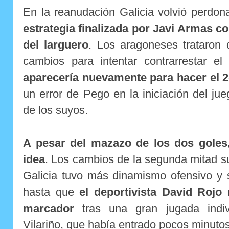
En la reanudación Galicia volvió perdon
estrategia finalizada por Javi Armas c
del larguero
. Los aragoneses trataron 
cambios para intentar contrarrestar el
aparecería nuevamente para hacer el 2
un error de Pego en la iniciación del ju
de los suyos.
A pesar del mazazo de los dos goles,
idea
. Los cambios de la segunda mitad su
Galicia tuvo más dinamismo ofensivo y 
hasta que
el deportivista David Rojo 
marcador
tras una gran jugada indiv
Vilariño, que había entrado pocos minutos