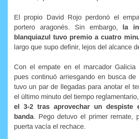
El propio David Rojo perdonó el empa
portero aragonés. Sin embargo,
la i
blanquiazul tuvo premio a cuatro minut
largo que supo definir, lejos del alcance
Con el empate en el marcador Galicia n
pues continuó arriesgando en busca de 
tuvo un par de llegadas para anotar el te
el último minuto del tiempo reglamentario
el 3-2 tras aprovechar un despiste
banda
. Pego detuvo el primer remate, 
puerta vacía el rechace.