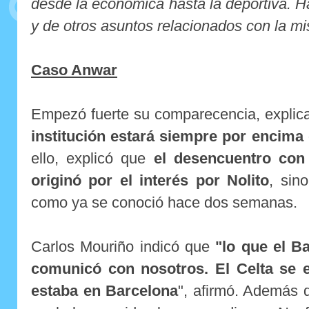
desde la económica hasta la deportiva. H
y de otros asuntos relacionados con la m
Caso Anwar
Empezó fuerte su comparecencia, expli
institución estará siempre por encima 
ello, explicó que
el desencuentro con
originó por el interés por Nolito
, sin
como ya se conoció hace dos semanas.
Carlos Mouriño indicó que
"lo que el B
comunicó con nosotros. El Celta se 
estaba en Barcelona
", afirmó. Además 