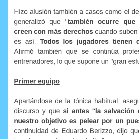
Hizo alusión también a casos como el d
generalizó que "
también ocurre que 
creen con más derechos
cuando suben a
es así.
Todos los jugadores tienen 
Afirmó también que se continúa profe
entrenadores, lo que supone un "gran esfu
Primer equipo
Apartándose de la tónica habitual, ase
discurso y que
si antes "la salvación
nuestro objetivo es pelear por un pu
continuidad de Eduardo Berizzo, dijo qu