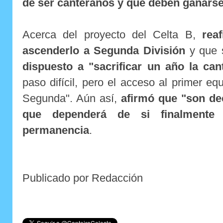
de ser canteranos y que deben ganárse
Acerca del proyecto del Celta B,
rea
ascenderlo a Segunda División
y que s
dispuesto a "sacrificar un año la can
paso difícil, pero el acceso al primer eq
Segunda". Aún así,
afirmó que "son de
que dependerá de si finalmente 
permanencia
.
Publicado por Redacción