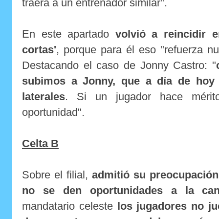
traerá a un entrenador similar".
En este apartado
volvió a reincidir e
cortas'
, porque para él eso "refuerza nu
Destacando el caso de Jonny Castro: "
subimos a Jonny, que a día de hoy
laterales
. Si un jugador hace mérit
oportunidad".
Celta B
Sobre el filial,
admitió su preocupación
no se den oportunidades a la can
mandatario celeste
los jugadores no j