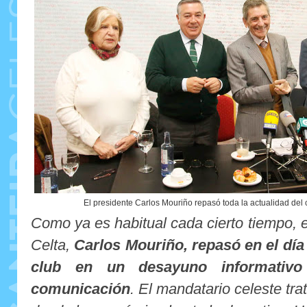
El presidente Carlos Mouriño repasó toda la actualidad del 
Como ya es habitual cada cierto tiempo, e
Celta,
Carlos Mouriño, repasó en el día 
club en un desayuno informativ
comunicación
. El mandatario celeste tra