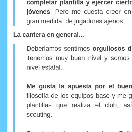
completar plantilla y ejercer ciert
jóvenes
. Pero me cuesta creer en 
gran medida, de jugadores ajenos.
La cantera en general...
Deberíamos sentirnos
orgullosos d
Tenemos muy buen nivel y somos re
nivel estatal.
Me gusta la apuesta por el buen
filosofía de los equipos base y me g
plantillas que realiza el club, 
scouting.