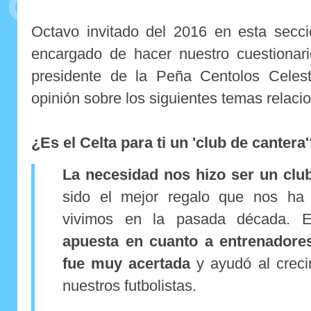
Octavo invitado del 2016 en esta secci
encargado de hacer nuestro cuestiona
presidente de la Peña Centolos Celes
opinión sobre los siguientes temas relaci
¿Es el Celta para ti un 'club de cantera
La necesidad nos hizo ser un clu
sido el mejor regalo que nos ha 
vivimos en la pasada década.
apuesta en cuanto a entrenadores
fue muy acertada
y ayudó al crec
nuestros futbolistas.