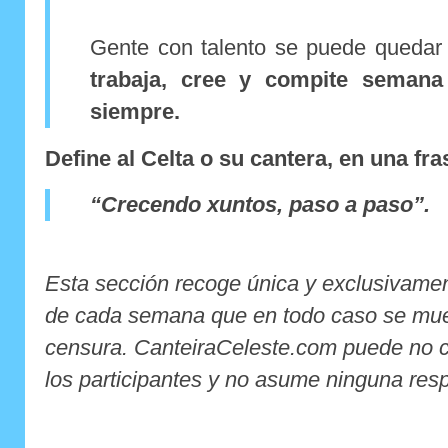
Gente con talento se puede quedar
trabaja, cree y compite semana
siempre.
Define al Celta o su cantera, en una fra
“Crecendo xuntos, paso a paso”.
Esta sección recoge única y exclusivament
de cada semana
que en todo caso se mue
censura
. CanteiraCeleste.com puede no c
los participantes y no asume ninguna resp