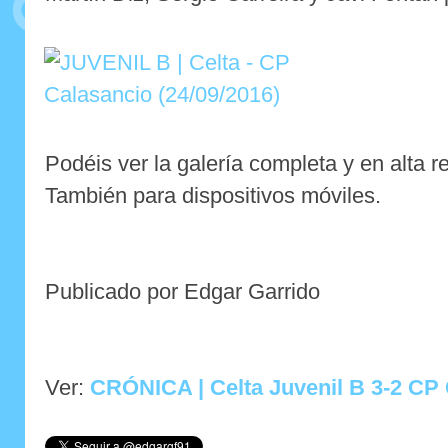
Podéis ver la galería completa y en alta 
También para dispositivos móviles.
Publicado por Edgar Garrido
Ver:
CRÓNICA | Celta Juvenil B 3-2 CP