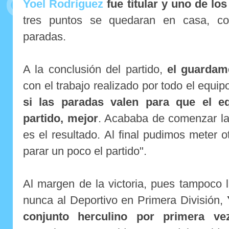
Yoel Rodríguez
fue titular y uno de lo
tres puntos se quedaran en casa, co
paradas.
A la conclusión del partido,
el guardam
con el trabajo realizado por todo el equip
si las paradas valen para que el e
partido, mejor
. Acababa de comenzar la
es el resultado. Al final pudimos meter 
parar un poco el partido".
Al margen de la victoria, pues tampoco
nunca al Deportivo en Primera División,
conjunto herculino por primera vez