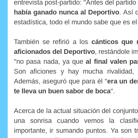
entrevista post-partido: "Antes del partid
había ganado nunca al Deportivo
. Así
estadística, todo el mundo sabe que es el 
También se refirió a los
cánticos que 
aficionados del Deportivo
, restándole i
"no pasa nada, ya que
al final valen p
Son aficiones y hay mucha rivalidad,
Además, aseguró que para él "
era un de
te lleva un buen sabor de boca
".
Acerca de la actual situación del conjunto
una sonrisa cuando vemos la clasif
importante, ir sumando puntos. Ya son 