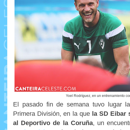
Yoel Rodríguez, en un entrenamiento co
El pasado fin de semana tuvo lugar l
Primera División, en la que
la SD Eibar 
al Deportivo de la Coruña
, un encuent