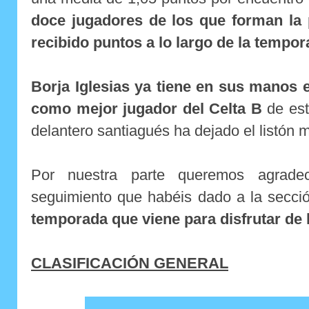
doce jugadores de los que forman la p
recibido puntos a lo largo de la tempo
Borja Iglesias ya tiene en sus manos e
como mejor jugador del Celta B
de est
delantero santiagués ha dejado el listón m
Por nuestra parte queremos
agrade
seguimiento que habéis dado a la secci
temporada que viene para disfrutar de 
CLASIFICACIÓN GENERAL