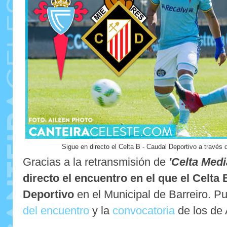
Sigue en directo el Celta B - Caudal Deportivo a través
Gracias a la retransmisión de
'Celta Medi
directo el encuentro en el que el Celta 
Deportivo
en el Municipal de Barreiro. P
del encuentro
y la
convocatoria
de los de