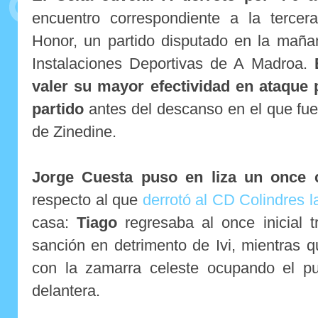
encuentro correspondiente a la tercer
Honor, un partido disputado en la maña
Instalaciones Deportivas de A Madroa.
valer su mayor efectividad en ataque p
partido
antes del descanso en el que fue e
de Zinedine.
Jorge Cuesta puso en liza un once
respecto al que
derrotó al CD Colindres
casa:
Tiago
regresaba al once inicial t
sanción en detrimento de Ivi, mientras 
con la zamarra celeste ocupando el p
delantera.