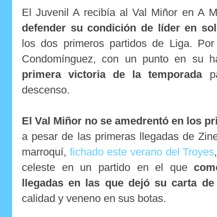
El Juvenil A recibía al Val Miñor en A
defender su condición de líder en soli
los dos primeros partidos de Liga. Por
Condomínguez, con un punto en su h
primera victoria de la temporada
pa
descenso.
El Val Miñor no se amedrentó en los p
a pesar de las primeras llegadas de Zine
marroquí,
fichado este verano del Troyes
celeste en un partido en el que
com
llegadas en las que dejó su carta de
calidad y veneno en sus botas.