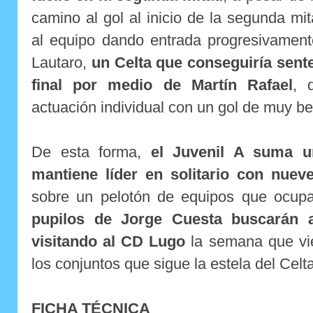
camino al gol al inicio de la segunda mi
al equipo dando entrada progresivament
Lautaro,
un Celta que conseguiría sente
final por medio de Martín Rafael
, 
actuación individual con un gol de muy bel
De esta forma,
el Juvenil A suma u
mantiene líder en solitario con nuev
sobre un pelotón de equipos que ocup
pupilos de Jorge Cuesta buscarán 
visitando al CD Lugo
la semana que vi
los conjuntos que sigue la estela del Celt
FICHA TÉCNICA