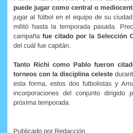
puede jugar como central o mediocent
jugar al fútbol en el equipo de su ciudad
militó hasta la temporada pasada. Prec
campaña
fue citado por la Selección
del cuál fue capitán.
Tanto Richi como Pablo fueron citad
torneos con la disciplina celeste
durant
esta forma, estos dos futbolistas y Ar
incorporaciones del conjunto dirigido 
próxima temporada.
Publicado por Redacción