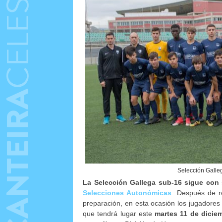
Selección Galle
La Selección Gallega sub-16 sigue con 
Selecciones Autonómicas
. Después de r
preparación, en esta ocasión los jugadores
que tendrá lugar este
martes 11 de diciem