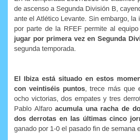
de ascenso a Segunda División B, cayendo
ante el Atlético Levante. Sin embargo, la 
por parte de la RFEF permite al equipo
jugar por primera vez en Segunda Div
segunda temporada.
El Ibiza está situado en estos momen
con veintiséis puntos
, trece más que e
ocho victorias, dos empates y tres derrot
Pablo Alfaro
acumula una racha de do
dos derrotas en las últimas cinco jo
ganado por 1-0 el pasado fin de semana 