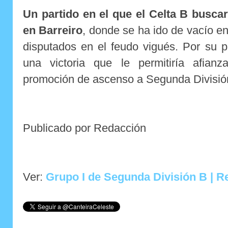
Un partido en el que el Celta B busc
en Barreiro
, donde se ha ido de vacío en
disputados en el feudo vigués. Por su pa
una victoria que le permitiría afian
promoción de ascenso a Segunda Divisió
Publicado por Redacción
Ver:
Grupo I de Segunda División B | Re