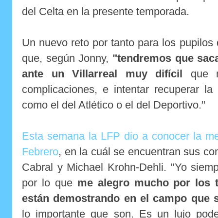
del Celta en la presente temporada.
Un nuevo reto por tanto para los pupilos
que, según Jonny,
"tendremos que saca
ante un Villarreal muy difícil
que n
complicaciones, e intentar recuperar la
como el del Atlético o el del Deportivo."
Esta semana la LFP dio a conocer la me
Febrero
, en la cuál se encuentran sus c
Cabral y Michael Krohn-Dehli. "Yo siemp
por lo que
me alegro mucho por los t
están demostrando en el campo que 
lo importante que son. Es un lujo pode