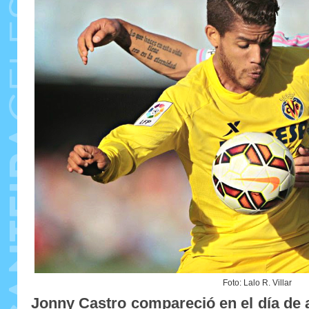
Foto: Lalo R. Villar
Jonny Castro compareció en el día de a