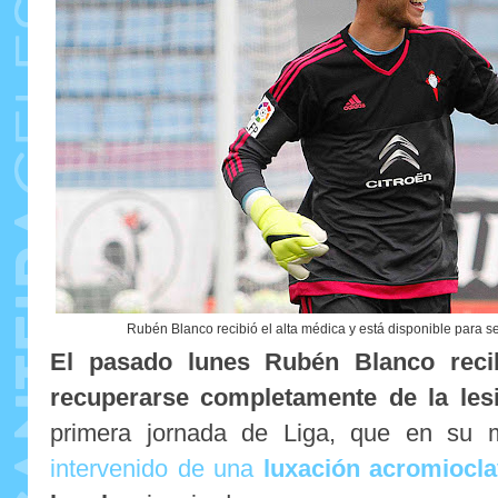
Rubén Blanco recibió el alta médica y está disponible para 
El pasado lunes Rubén Blanco recib
recuperarse completamente de la les
primera jornada de Liga, que en su 
intervenido de una
luxación acromiocla