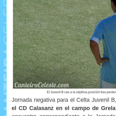
El Juvenil B cae a la séptima posición tras perd
Jornada negativa para el Celta Juvenil 
el CD Calasanz en el campo de Grela