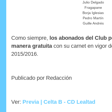
Julio Delgado
Fragapane
Borja Iglesias
Pedro Martín
Guille Andrés
Como siempre,
los abonados del Club 
manera gratuita
con su carnet en vigor d
2015/2016.
Publicado por Redacción
Ver:
Previa | Celta B - CD Lealtad