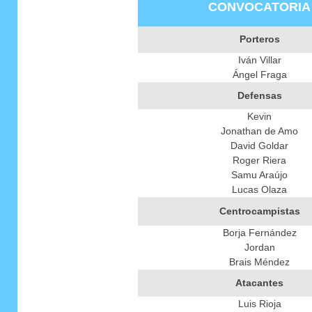
CONVOCATORIA
Porteros
Iván Villar
Ángel Fraga
Defensas
Kevin
Jonathan de Amo
David Goldar
Roger Riera
Samu Araújo
Lucas Olaza
Centrocampistas
Borja Fernández
Jordan
Brais Méndez
Atacantes
Luis Rioja