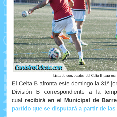
Lista de convocados del Celta B para reci
El Celta B afronta este domingo la 31ª 
División B correspondiente a la tem
cual
recibirá en el Municipal de Barr
partido que se disputará a partir de las