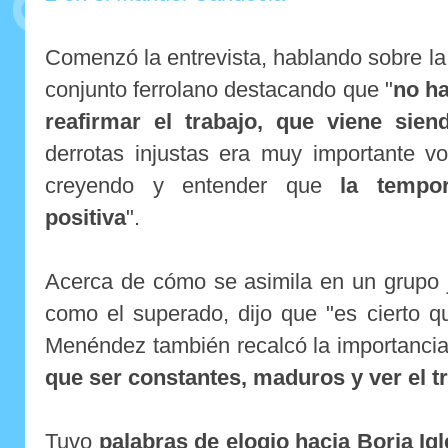
Comenzó la entrevista, hablando sobre la 
conjunto ferrolano destacando que "
no h
reafirmar el trabajo, que viene sie
derrotas injustas era muy importante v
creyendo y entender que
la tempo
positiva
".
Acerca de cómo se asimila en un grupo 
como el superado, dijo que "es cierto qu
Menéndez también recalcó la importancia
que ser constantes, maduros y ver el tr
Tuvo
palabras de elogio hacia Borja Igl