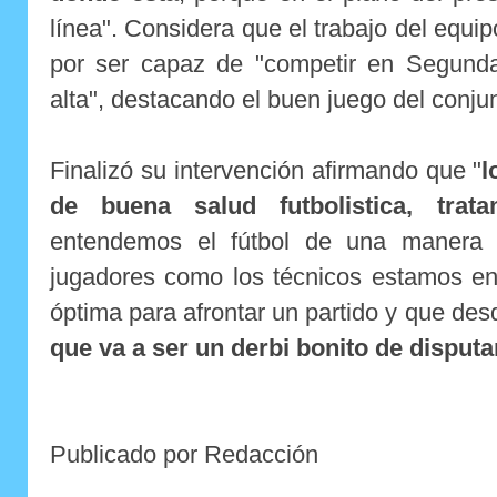
línea". Considera que el trabajo del equi
por ser capaz de "competir en Segund
alta", destacando el buen juego del conju
Finalizó su intervención afirmando que "
l
de buena salud futbolistica, tra
entendemos el fútbol de una manera 
jugadores como los técnicos estamos en
óptima para afrontar un partido y que des
que va a ser un derbi bonito de disputar
Publicado por Redacción