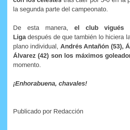
la segunda parte del campeonato.
De esta manera,
el club vigués 
Liga
después de que también lo hiciera l
plano individual,
Andrés Antañón (53), Á
Álvarez (42) son los máximos goleado
momento.
¡Enhorabuena, chavales!
Publicado por Redacción