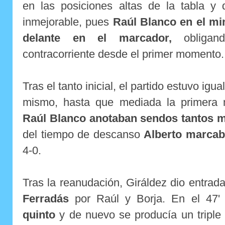
en las posiciones altas de la tabla 
inmejorable, pues
Raúl Blanco en el min
delante en el marcador,
obligand
contracorriente desde el primer momento.
Tras el tanto inicial, el partido estuvo igu
mismo, hasta que mediada la primera
Raúl Blanco anotaban sendos tantos 
del tiempo de descanso
Alberto marcab
4-0.
Tras la reanudación, Giráldez dio entrad
Ferradás
por Raúl y Borja. En el 47
quinto
y de nuevo se producía un triple