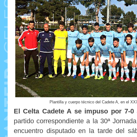
Plantilla y cuerpo técnico del Cadete A, en el X
El Celta Cadete A
se impuso por 7-0
partido correspondiente a la 30ª Jornad
encuentro disputado en la tarde del sá