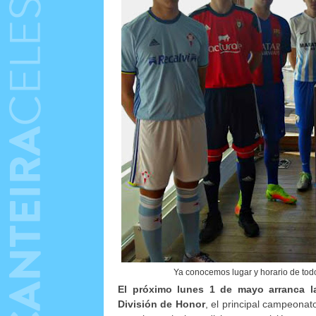
Ya conocemos lugar y horario de tod
El próximo lunes 1 de mayo arranca l
División de Honor
, el principal campeonat