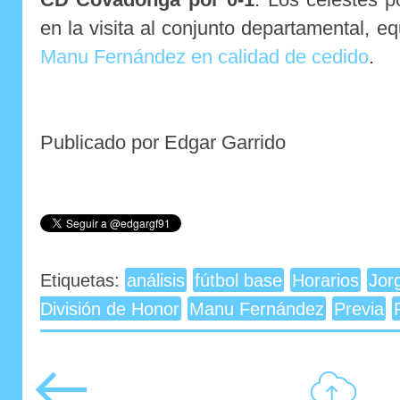
en la visita al conjunto departamental, e
Manu Fernández en calidad de cedido
.
Publicado por Edgar Garrido
Etiquetas:
análisis
fútbol base
Horarios
Jor
División de Honor
Manu Fernández
Previa