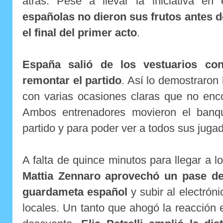
atrás. Pese a llevar la iniciativa en
españolas no dieron sus frutos antes d
el final del primer acto
.
España salió de los vestuarios con
remontar el partido
. Así lo demostraron 
con varias ocasiones claras que no enco
Ambos entrenadores movieron el banqui
partido y para poder ver a todos sus juga
A falta de quince minutos para llegar a l
Mattia Zennaro aprovechó un pase de 
guardameta español
y subir al electrón
locales. Un tanto que ahogó la reacción 