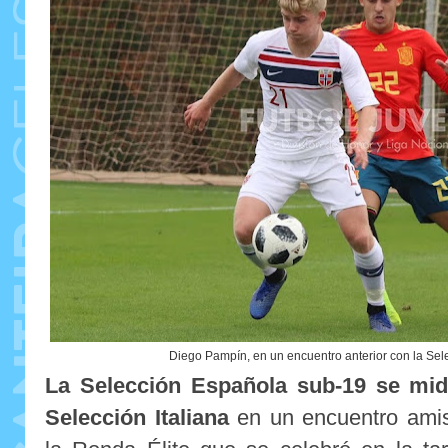
Diego Pampín, en un encuentro anterior con la Se
La Selección Española sub-19 se mid
Selección Italiana
en un encuentro amis