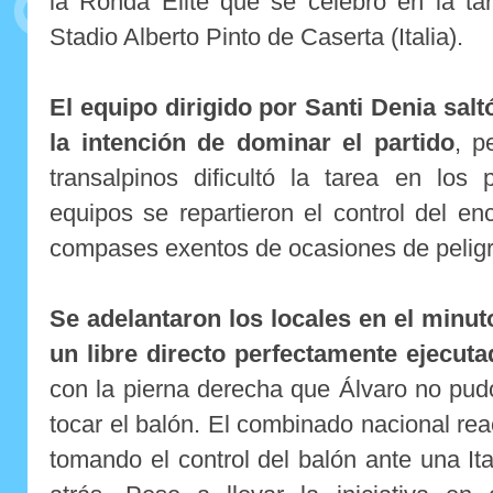
la Ronda Élite que se celebró en la ta
Stadio Alberto Pinto de Caserta (Italia).
El equipo dirigido por Santi Denia salt
la intención de dominar el partido
, p
transalpinos dificultó la tarea en los
equipos se repartieron el control del e
compases exentos de ocasiones de peligr
Se adelantaron los locales en el minut
un libre directo perfectamente ejecuta
con la pierna derecha que Álvaro no pud
tocar el balón. El combinado nacional rea
tomando el control del balón ante una Ita