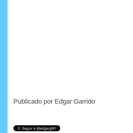
Publicado por Edgar Garrido