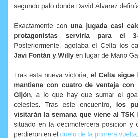
segundo palo donde David Álvarez definía
Exactamente con
una jugada casi ca
protagonistas serviría para el 3
Posteriormente, agotaba el Celta los c
Javi Fontán y Willy
en lugar de Mario Gar
Tras esta nueva victoria,
el Celta sigue
mantiene con cuatro de ventaja con 
Gijón
, a lo que hay que sumar el goal
celestes. Tras este encuentro,
los p
visitarán la semana que viene al TSK
situado en la decimotercera posición y 
perdieron en el
duelo de la primera vuelta