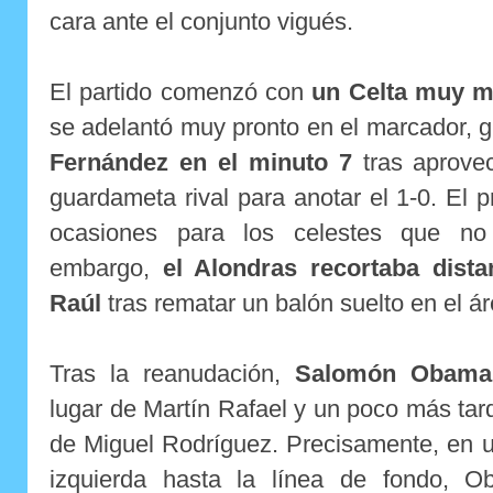
cara ante el conjunto vigués.
El partido comenzó con
un Celta muy me
se adelantó muy pronto en el marcador, 
Fernández en el minuto 7
tras aprove
guardameta rival para anotar el 1-0. El 
ocasiones para los celestes que no 
embargo,
el Alondras recortaba dista
Raúl
tras rematar un balón suelto en el á
Tras la reanudación,
Salomón Obama
lugar de Martín Rafael y un poco más ta
de Miguel Rodríguez. Precisamente, en u
izquierda hasta la línea de fondo, 