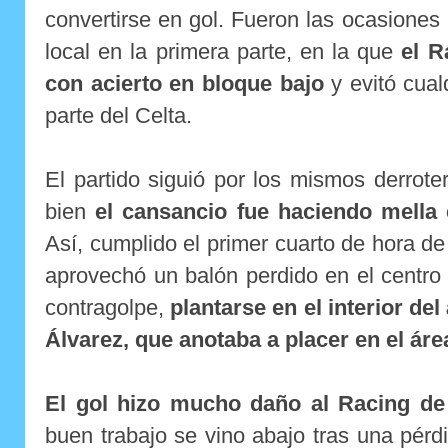
convertirse en gol. Fueron las ocasiones
local en la primera parte, en la que
el R
con acierto en bloque bajo
y evitó cual
parte del Celta.
El partido siguió por los mismos derroter
bien
el cansancio fue haciendo mella 
Así, cumplido el primer cuarto de hora de
aprovechó un balón perdido en el centro
contragolpe,
plantarse en el interior de
Álvarez, que anotaba a placer en el ár
El gol hizo mucho daño al Racing de
buen trabajo se vino abajo tras una pér