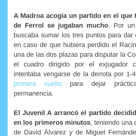
A Madroa acogía un partido en el que
de Ferrol se jugaban mucho
. Por un
buscaba sumar los tres puntos para dar ot
en caso de que hubiera perdido el Raci
una de las dos plazas para disputar la Co
el cuadro dirigido por el exjugador 
intentaba vengarse de la derrota por 1-4
primera vuelta
para dejar práctica
permanencia.
El Juvenil A arrancó el partido decidi
en los primeros minutos
, teniendo una 
de David Álvarez y de Miguel Fernánd