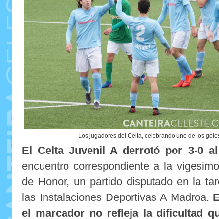
Los jugadores del Celta, celebrando uno de los goles
El Celta Juvenil A derrotó por 3-0 a
encuentro correspondiente a la vigesimo
de Honor, un partido disputado en la t
las Instalaciones Deportivas A Madroa.
E
el marcador no refleja la dificultad 