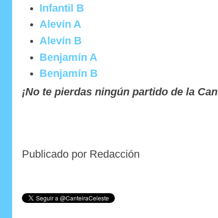
Infantil B
Alevín A
Alevín B
Benjamín A
Benjamín B
¡No te pierdas ningún partido de la Can
Publicado por Redacción