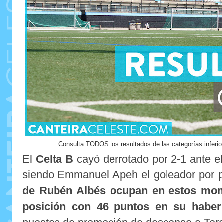
Consulta TODOS los resultados de las categorías inferio
El
Celta B
cayó derrotado por 2-1 ante e
siendo Emmanuel Apeh el goleador por p
de Rubén Albés ocupan en estos mom
posición con 46 puntos en su haber