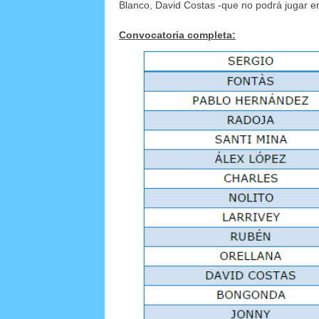
Blanco, David Costas -que no podrá jugar e
Convocatoria completa: