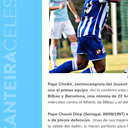
Pape Cheikh, centrocampista del Juvenil
con el primer equipo
. Así lo confirmó esta
Bilbao y Barcelona, una nómina de 23 fu
miércoles contra el Athletic de Bilbao y el d
Pape Cheick Diop (Senegal, 08/08/1997)
o de pivote defensivo
. Unas de sus mejore
la salida del balón, lo hacen perfecto par