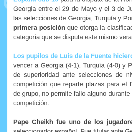
Georgia entre el 29 de Mayo y el 3 de J
las selecciones de Georgia, Turquía y Po
primera posición
que otorga la clasifica
categoría que se disputa este mismo vera
Los pupilos de Luis de la Fuente hicier
vencer a Georgia (4-1), Turquía (4-0) y P
de superioridad ante selecciones de ni
competición que reparte plazas para el
de grupo, no permite fallo alguno durante
competición.
Pape Cheikh fue uno de los jugadore
seleccionador español. Fue titular ante Ge