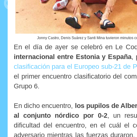
Jonny Castro, Denis Suárez y Santi Mina tuvieron minutos 
En el día de ayer se celebró en Le Coq
internacional entre Estonia y España
,
clasificación para el Europeo sub-21 de 
el primer encuentro clasificatorio del co
Grupo 6.
En dicho encuentro,
los pupilos de Albe
al conjunto nórdico por 0-2
, un resu
dificultad del encuentro, en el cuál el 
adversario mientras las fuerzas duraron