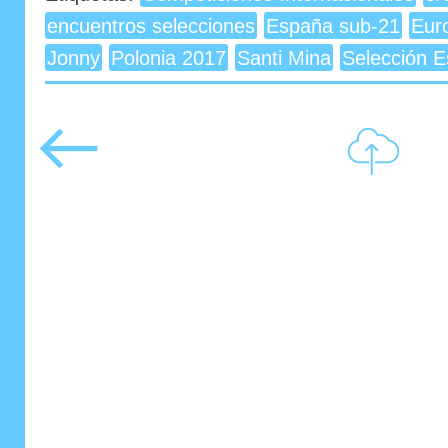
encuentros selecciones
España sub-21
Eur
Jonny
Polonia 2017
Santi Mina
Selección E