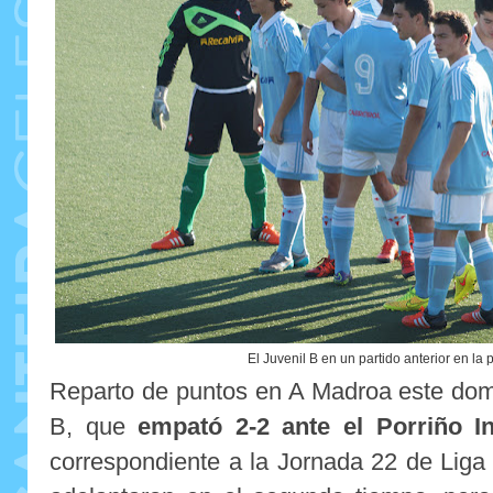
El Juvenil B en un partido anterior en la 
Reparto de puntos en A Madroa este domi
B, que
empató 2-2 ante el Porriño In
correspondiente a la Jornada 22 de Liga