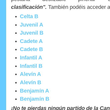
clasificación".
También podéis acceder a
Celta B
Juvenil A
Juvenil B
Cadete A
Cadete B
Infantil A
Infantil B
Alevín A
Alevín B
Benjamín A
Benjamín B
¡No te pierdas ningún partido de la Can