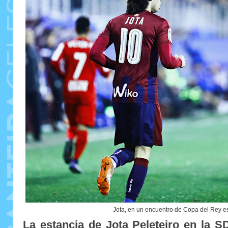
Jota, en un encuentro de Copa del Rey e
La estancia de Jota Peleteiro en la SD