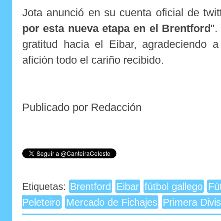
Jota anunció en su cuenta oficial de twit
por esta nueva etapa en el Brentford
".
gratitud hacia el Eibar, agradeciendo
afición todo el cariño recibido.
Publicado por Redacción
Etiquetas:
Brentford
Eibar
fútbol gallego
Fú
Peleteiro
Mercado de Fichajes
Primera Divis