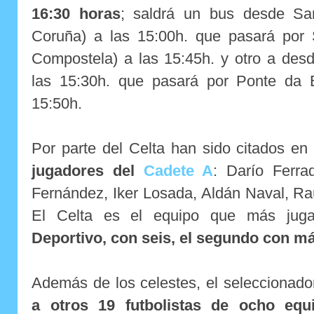
16:30 horas
; saldrá un bus desde S
Coruña) a las 15:00h. que pasará por
Compostela) a las 15:45h. y otro a des
las 15:30h. que pasará por Ponte da 
15:50h.
Por parte del Celta han sido citados en
jugadores del
Cadete A
: Darío Ferra
Fernández, Iker Losada, Aldán Naval, Ra
El Celta es el equipo que más juga
Deportivo, con seis, el segundo con m
Además de los celestes, el seleccionado
a otros 19 futbolistas de ocho equi