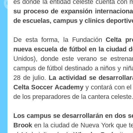
es donde la entidad celeste cuenta con 
su proceso de expansión internacional
de escuelas, campus y clinics deportiv
De esta forma, la Fundación
Celta p
nueva escuela de fútbol en la ciudad 
Unidos), donde este verano se estrena
campus de fútbol destinado a niños y niña
28 de julio.
La actividad se desarroll
Celta Soccer Academy
y contará con el
de los preparadores de la cantera celeste
Los campus se desarrollarán en dos s
Brook
en la ciudad de Nueva York que te