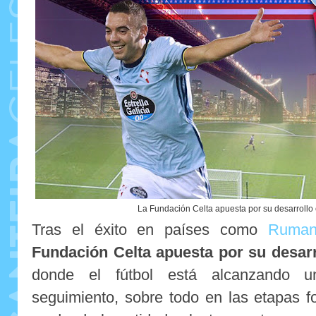
La Fundación Celta apuesta por su desarrollo
Tras el éxito en países como
Ruman
Fundación Celta apuesta por su desar
donde el fútbol está alcanzando 
seguimiento, sobre todo en las etapas f