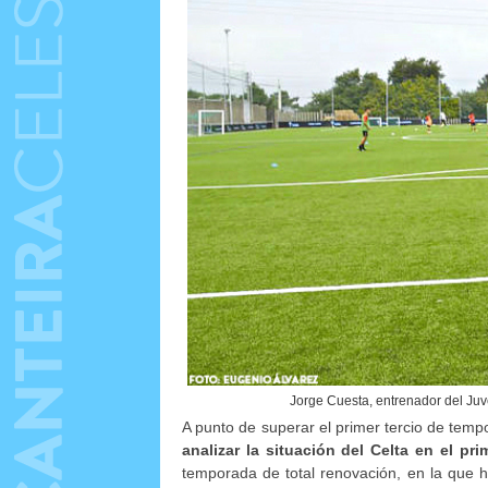
Jorge Cuesta, entrenador del Juve
A punto de superar el primer tercio de tem
analizar la situación del Celta en el pr
temporada de total renovación, en la que