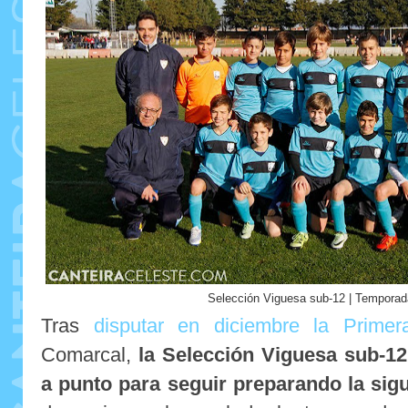
Selección Viguesa sub-12 | Tempora
Tras
disputar en diciembre la Prime
Comarcal,
la Selección Viguesa sub-12
a punto para seguir preparando la sigu