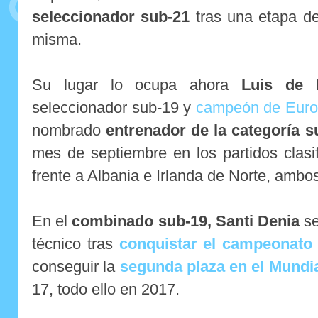
seleccionador sub-21
tras una etapa de
misma.
Su lugar lo ocupa ahora
Luis de 
seleccionador sub-19 y
campeón de Euro
nombrado
entrenador de la categoría s
mes de septiembre en los partidos clasi
frente a Albania e Irlanda de Norte, amb
En el
combinado sub-19, Santi Denia
se
técnico tras
conquistar el campeonato
conseguir la
segunda plaza en el Mundial
17, todo ello en 2017.