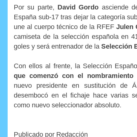
Por su parte,
David Gordo
asciende de
España sub-17 tras dejar la categoría sub
une al cuerpo técnico de la RFEF
Julen 
camiseta de la selección española en 4
goles y será entrenador de la
Selección 
Con ellos al frente, la Selección Espa
que comenzó con el nombramiento 
nuevo presidente en sustitución de Á
desembocó en el fichaje hace varias
como nuevo seleccionador absoluto.
Publicado por Redacción