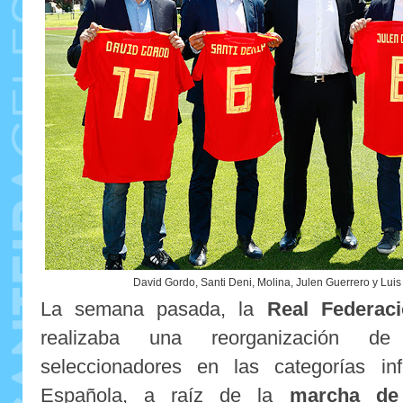
David Gordo, Santi Deni, Molina, Julen Guerrero y Luis
La semana pasada, la
Real Federac
realizaba una reorganización d
seleccionadores en las categorías in
Española, a raíz de la
marcha de