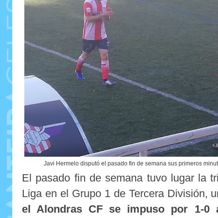
Javi Hermelo disputó el pasado fin de semana sus primeros minut
El pasado fin de semana tuvo lugar la t
Liga en el Grupo 1 de Tercera División, 
el Alondras CF se impuso por 1-0 