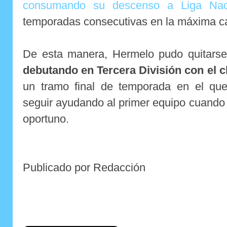
consumando su descenso a Liga Nac
temporadas consecutivas en la máxima cat
De esta manera, Hermelo pudo quitarse 
debutando en Tercera División con el cl
un tramo final de temporada en el que
seguir ayudando al primer equipo cuando 
oportuno.
Publicado por Redacción