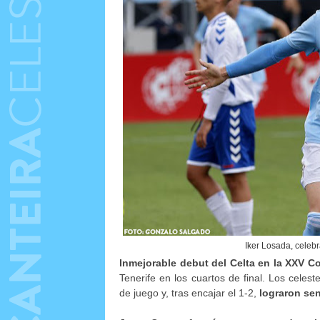
Iker Losada, celebr
Inmejorable debut del Celta en la XXV 
Tenerife en los cuartos de final. Los cele
de juego y, tras encajar el 1-2,
lograron se