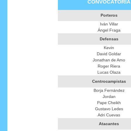
CONVOCATORIA
Porteros
Iván Villar
Ángel Fraga
Defensas
Kevin
David Goldar
Jonathan de Amo
Roger Riera
Lucas Olaza
Centrocampistas
Borja Fernández
Jordan
Pape Cheikh
Gustavo Ledes
Adri Cuevas
Atacantes