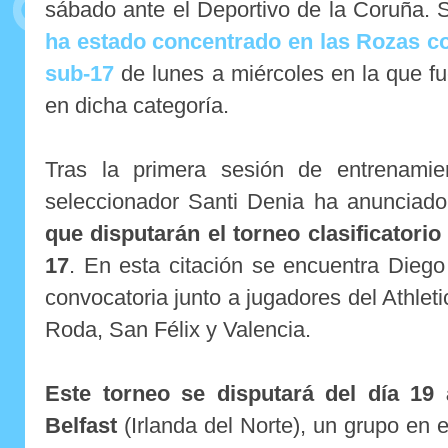
sábado ante el Deportivo de la Coruña. S
ha estado concentrado en las Rozas c
sub-17
de lunes a miércoles en la que fu
en dicha categoría.
Tras la primera sesión de entrenamie
seleccionador Santi Denia ha anunciado
que disputarán el torneo clasificatorio
17
. En esta citación se encuentra Diego
convocatoria junto a jugadores del Athlet
Roda, San Félix y Valencia.
Este torneo se disputará del día 19
Belfast
(Irlanda del Norte), un grupo en