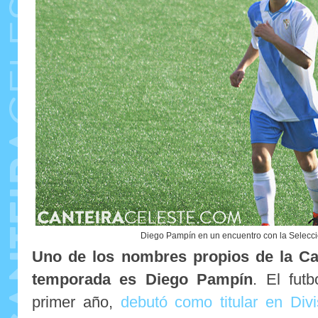
Diego Pampín en un encuentro con la Selecc
Uno de los nombres propios de la Ca
temporada es Diego Pampín
. El futb
primer año,
debutó como titular en Div