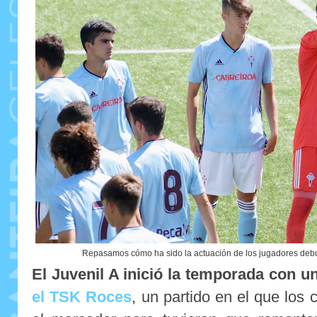
Repasamos cómo ha sido la actuación de los jugadores debut
El Juvenil A inició la temporada con 
el TSK Roces
, un partido en el que los