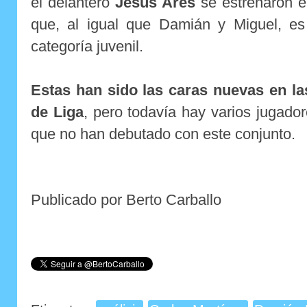
el delantero
Jesús Ares
se estrenaron e
que, al igual que Damián y Miguel, e
categoría juvenil.
Estas han sido las caras nuevas en l
de Liga
, pero todavía hay varios jugador
que no han debutado con este conjunto.
Publicado por Berto Carballo