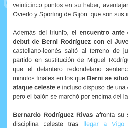
veinticinco puntos en su haber, aventaj
Oviedo y Sporting de Gijón, que son sus 
Además del triunfo,
el encuentro ante 
debut de Berni Rodríguez con el Juve
castellano-leonés saltó al terreno de 
partido en sustitución de Miguel Rodrí
que el delantero redondelano sentenc
minutos finales en los que
Berni se situ
ataque celeste
e incluso dispuso de una 
pero el balón se marchó por encima del la
Bernardo Rodríguez Rivas
afronta su 
disciplina celeste tras
llegar a Vigo