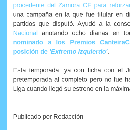
procedente del Zamora CF para reforzar
una campaña en la que fue titular en di
partidos que disputó. Ayudó a la cons
Nacional
anotando ocho dianas en tod
nominado a los Premios CanteiraC
posición de
'Extremo izquierdo'
.
Esta temporada, ya con ficha con el Ju
pretemporada al completo pero no fue h
Liga cuando llegó su estreno en la máxima
Publicado por Redacción