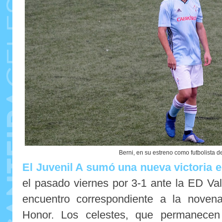
Berni, en su estreno como futbolista de
El Juvenil A sumó una nueva victoria e
el pasado viernes por 3-1 ante la ED Va
encuentro correspondiente a la noven
Honor. Los celestes, que permanecen 