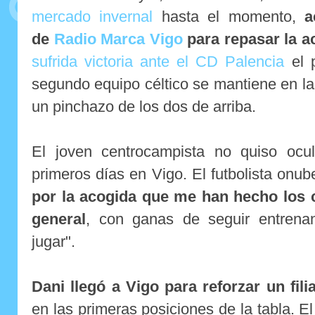
mercado invernal
hasta el momento,
a
de
Radio Marca Vigo
para repasar la ac
sufrida victoria ante el CD Palencia
el 
segundo equipo céltico se mantiene en la
un pinchazo de los dos de arriba.
El joven centrocampista no quiso ocult
primeros días en Vigo. El futbolista on
por la acogida que me han hecho los 
general
, con ganas de seguir entren
jugar".
Dani llegó a Vigo para reforzar un fil
en las primeras posiciones de la tabla. E