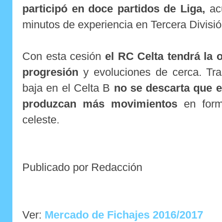
participó en doce partidos de Liga,
ac
minutos de experiencia en Tercera Divisió
Con esta cesión
el RC Celta tendrá la 
progresión
y evoluciones de cerca. Tra
baja en el Celta B
no se descarta que 
produzcan más movimientos
en forma
celeste.
Publicado por Redacción
Ver:
Mercado de Fichajes 2016/2017