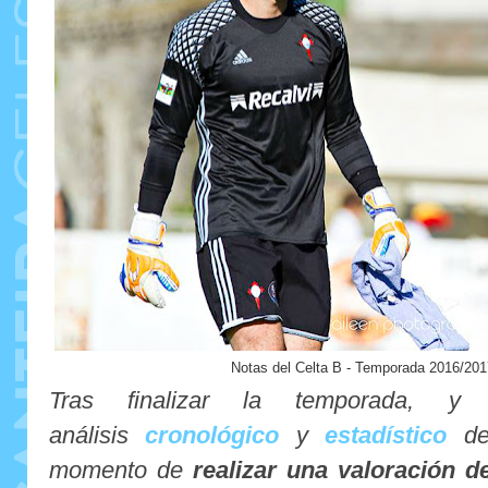
Notas del Celta B - Temporada 2016/201
Tras finalizar la temporada,
análisis
cronológico
y
estadístico
de 
momento de
realizar una valoración d