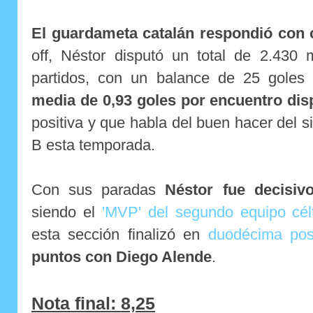
El guardameta catalán respondió con 
off, Néstor disputó un total de 2.430 
partidos, con un balance de 25 goles
media de 0,93 goles por encuentro dis
positiva y que habla del buen hacer del s
B esta temporada.
Con sus paradas
Néstor fue decisiv
siendo el
'MVP' del segundo equipo cél
esta sección finalizó en
duodécima pos
puntos con Diego Alende
.
Nota final: 8,25